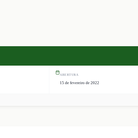
ABERTURA
15 de fevereiro de 2022