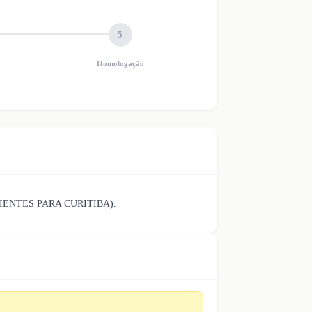
5
Homologação
ENTES PARA CURITIBA).