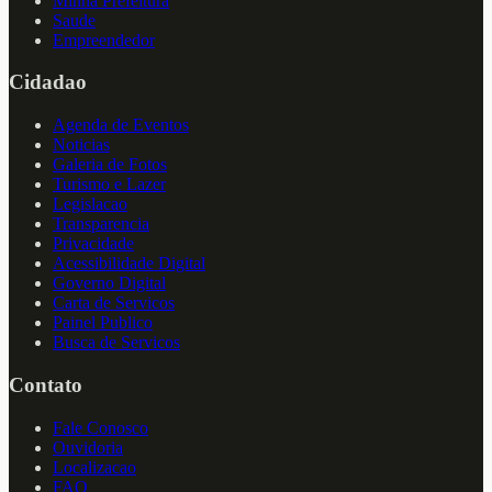
Minha Prefeitura
Saude
Empreendedor
Cidadao
Agenda de Eventos
Noticias
Galeria de Fotos
Turismo e Lazer
Legislacao
Transparencia
Privacidade
Acessibilidade Digital
Governo Digital
Carta de Servicos
Painel Publico
Busca de Servicos
Contato
Fale Conosco
Ouvidoria
Localizacao
FAQ