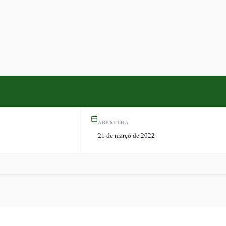
ABERTURA
21 de março de 2022