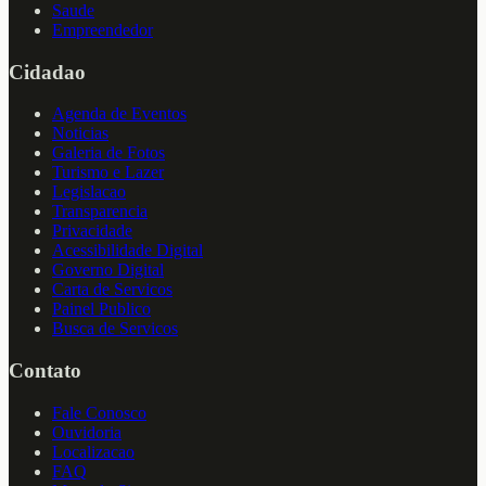
Saude
Empreendedor
Cidadao
Agenda de Eventos
Noticias
Galeria de Fotos
Turismo e Lazer
Legislacao
Transparencia
Privacidade
Acessibilidade Digital
Governo Digital
Carta de Servicos
Painel Publico
Busca de Servicos
Contato
Fale Conosco
Ouvidoria
Localizacao
FAQ