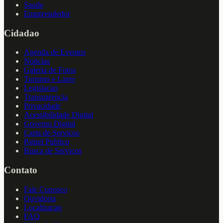
Saude
Empreendedor
Cidadao
Agenda de Eventos
Noticias
Galeria de Fotos
Turismo e Lazer
Legislacao
Transparencia
Privacidade
Acessibilidade Digital
Governo Digital
Carta de Servicos
Painel Publico
Busca de Servicos
Contato
Fale Conosco
Ouvidoria
Localizacao
FAQ