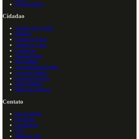
Empreendedor
Cidadao
Agenda de Eventos
Noticias
Galeria de Fotos
Turismo e Lazer
Legislacao
Transparencia
Privacidade
Acessibilidade Digital
Governo Digital
Carta de Servicos
Painel Publico
Busca de Servicos
Contato
Fale Conosco
Ouvidoria
Localizacao
FAQ
Mapa do Site