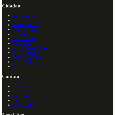
Cidadao
Agenda de Eventos
Noticias
Galeria de Fotos
Turismo e Lazer
Legislacao
Transparencia
Privacidade
Acessibilidade Digital
Governo Digital
Carta de Servicos
Painel Publico
Busca de Servicos
Contato
Fale Conosco
Ouvidoria
Localizacao
FAQ
Mapa do Site
Newsletter