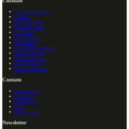
Cidadao
Agenda de Eventos
Noticias
Galeria de Fotos
Turismo e Lazer
Legislacao
Transparencia
Privacidade
Acessibilidade Digital
Governo Digital
Carta de Servicos
Painel Publico
Busca de Servicos
Contato
Fale Conosco
Ouvidoria
Localizacao
FAQ
Mapa do Site
Newsletter