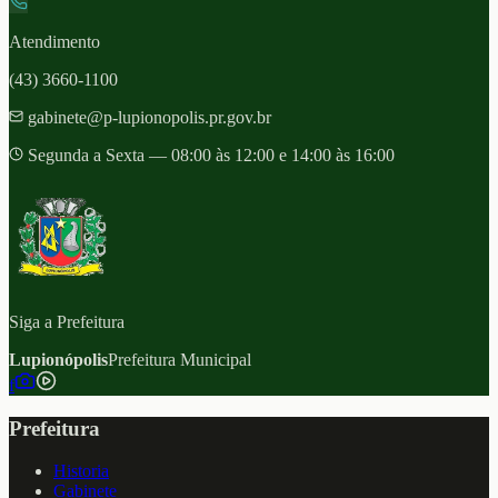
Atendimento
(43) 3660-1100
gabinete@p-lupionopolis.pr.gov.br
Segunda a Sexta — 08:00 às 12:00 e 14:00 às 16:00
Siga a Prefeitura
Lupionópolis
Prefeitura Municipal
f
Prefeitura
Historia
Gabinete