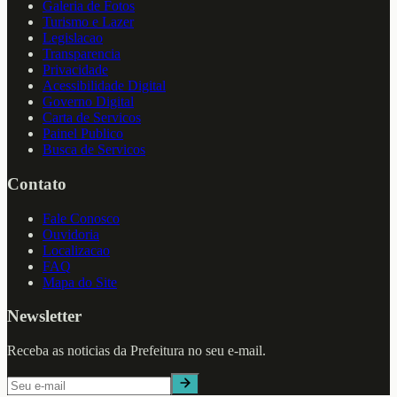
Galeria de Fotos
Turismo e Lazer
Legislacao
Transparencia
Privacidade
Acessibilidade Digital
Governo Digital
Carta de Servicos
Painel Publico
Busca de Servicos
Contato
Fale Conosco
Ouvidoria
Localizacao
FAQ
Mapa do Site
Newsletter
Receba as noticias da Prefeitura no seu e-mail.