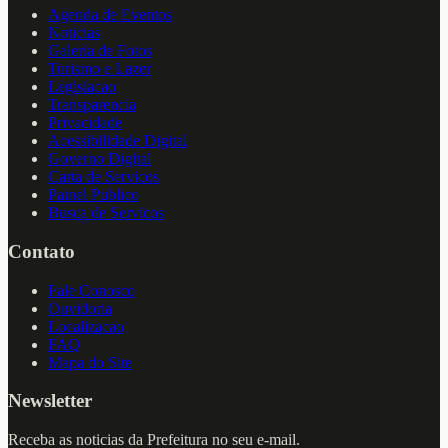
Agenda de Eventos
Noticias
Galeria de Fotos
Turismo e Lazer
Legislacao
Transparencia
Privacidade
Acessibilidade Digital
Governo Digital
Carta de Servicos
Painel Publico
Busca de Servicos
Contato
Fale Conosco
Ouvidoria
Localizacao
FAQ
Mapa do Site
Newsletter
Receba as noticias da Prefeitura no seu e-mail.