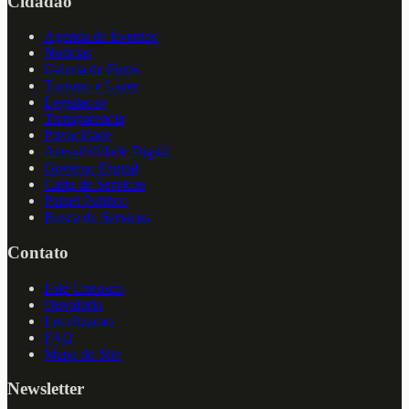
Cidadao
Agenda de Eventos
Noticias
Galeria de Fotos
Turismo e Lazer
Legislacao
Transparencia
Privacidade
Acessibilidade Digital
Governo Digital
Carta de Servicos
Painel Publico
Busca de Servicos
Contato
Fale Conosco
Ouvidoria
Localizacao
FAQ
Mapa do Site
Newsletter