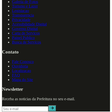
Galeria de Fotos
Turismo e Lazer
Legislacao
Transparencia
Privacidade
Acessibilidade Digital
Governo Digital
Carta de Servicos
Painel Publico
Busca de Servicos
Contato
Fale Conosco
Ouvidoria
Localizacao
FAQ
Mapa do Site
Newsletter
Receba as noticias da Prefeitura no seu e-mail.