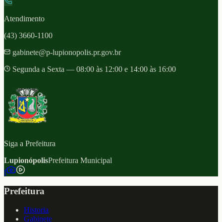
Atendimento
(43) 3660-1100
gabinete@p-lupionopolis.pr.gov.br
Segunda a Sexta — 08:00 às 12:00 e 14:00 às 16:00
Siga a Prefeitura
Lupionópolis
Prefeitura Municipal
f
Prefeitura
Historia
Gabinete