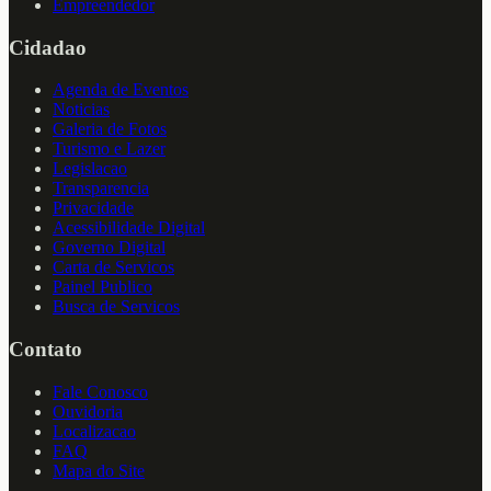
Empreendedor
Cidadao
Agenda de Eventos
Noticias
Galeria de Fotos
Turismo e Lazer
Legislacao
Transparencia
Privacidade
Acessibilidade Digital
Governo Digital
Carta de Servicos
Painel Publico
Busca de Servicos
Contato
Fale Conosco
Ouvidoria
Localizacao
FAQ
Mapa do Site