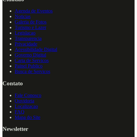
Agenda de Eventos
Noticias
Galeria de Fotos
Turismo e Lazer
Legislacao
Transparencia
Privacidade
Acessibilidade Digital
Governo Digital
Carta de Servicos
Painel Publico
Busca de Servicos
Contato
Fale Conosco
Ouvidoria
Localizacao
FAQ
Mapa do Site
Newsletter