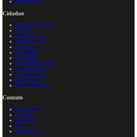
Empreendedor
Cidadao
Agenda de Eventos
Noticias
Galeria de Fotos
Turismo e Lazer
Legislacao
Transparencia
Privacidade
Acessibilidade Digital
Governo Digital
Carta de Servicos
Painel Publico
Busca de Servicos
Contato
Fale Conosco
Ouvidoria
Localizacao
FAQ
Mapa do Site