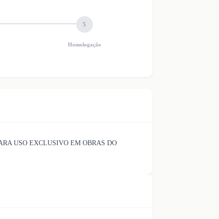
5
Homologação
PARA USO EXCLUSIVO EM OBRAS DO