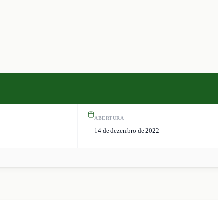
ABERTURA
14 de dezembro de 2022