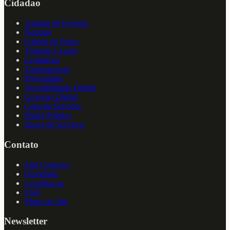
Cidadao
Agenda de Eventos
Noticias
Galeria de Fotos
Turismo e Lazer
Legislacao
Transparencia
Privacidade
Acessibilidade Digital
Governo Digital
Carta de Servicos
Painel Publico
Busca de Servicos
Contato
Fale Conosco
Ouvidoria
Localizacao
FAQ
Mapa do Site
Newsletter