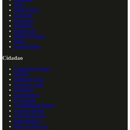
NFS-e
Diario Oficial
Licitacoes
Concursos
Empregos
Central 156
Minha Prefeitura
Saude
Empreendedor
Cidadao
Agenda de Eventos
Noticias
Galeria de Fotos
Turismo e Lazer
Legislacao
Transparencia
Privacidade
Acessibilidade Digital
Governo Digital
Carta de Servicos
Painel Publico
Busca de Servicos