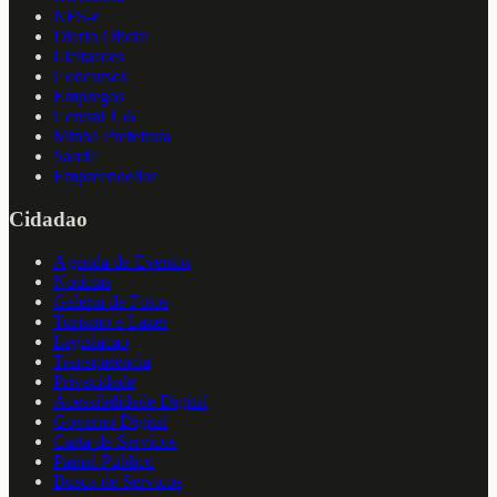
NFS-e
Diario Oficial
Licitacoes
Concursos
Empregos
Central 156
Minha Prefeitura
Saude
Empreendedor
Cidadao
Agenda de Eventos
Noticias
Galeria de Fotos
Turismo e Lazer
Legislacao
Transparencia
Privacidade
Acessibilidade Digital
Governo Digital
Carta de Servicos
Painel Publico
Busca de Servicos