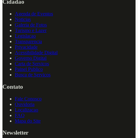
Cidadao
Agenda de Eventos
Noticias
Galeria de Fotos
Turismo e Lazer
Legislacao
Transparencia
Privacidade
Acessibilidade Digital
Governo Digital
Carta de Servicos
Painel Publico
Busca de Servicos
Contato
Fale Conosco
Ouvidoria
Localizacao
FAQ
Mapa do Site
Newsletter