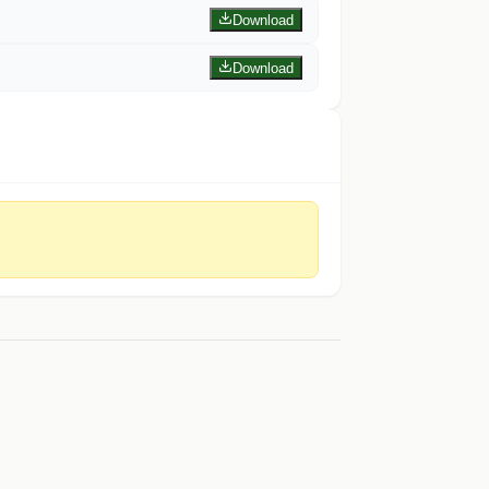
Download
Download