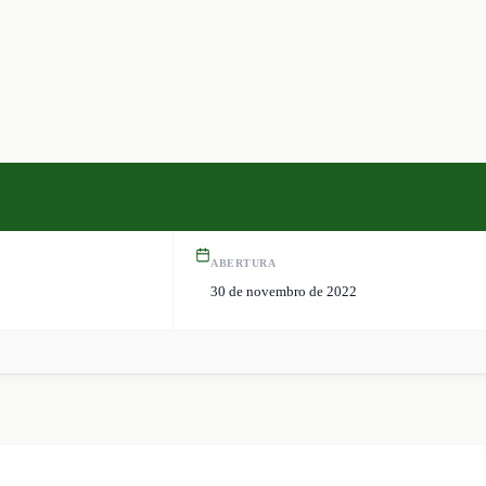
ABERTURA
30 de novembro de 2022