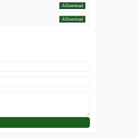
Download
Download