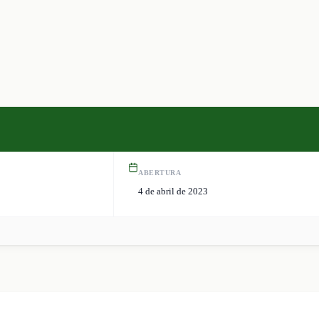
ABERTURA
4 de abril de 2023