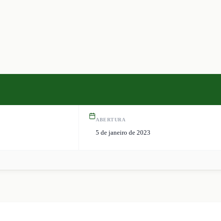
ABERTURA
5 de janeiro de 2023