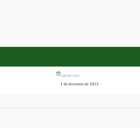
ABERTURA
1 de fevereiro de 2023