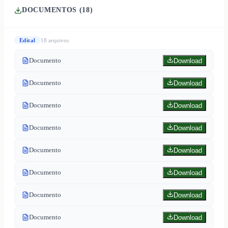
DOCUMENTOS (
18
)
Edital
18
arquivo
s
Documento
Download
Documento
Download
Documento
Download
Documento
Download
Documento
Download
Documento
Download
Documento
Download
Documento
Download