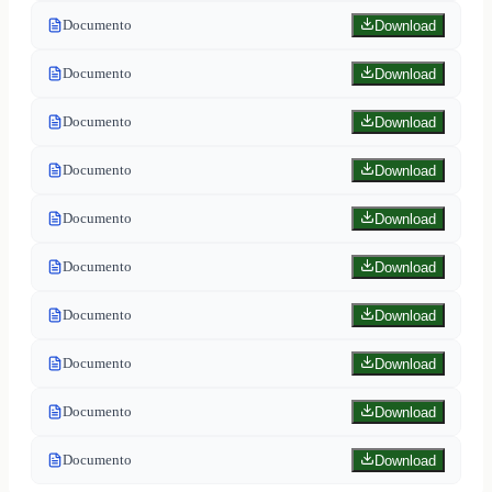
Documento
Download
Documento
Download
Documento
Download
Documento
Download
Documento
Download
Documento
Download
Documento
Download
Documento
Download
Documento
Download
Documento
Download