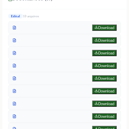
Edital
10
arquivo
s
Download
Download
Download
Download
Download
Download
Download
Download