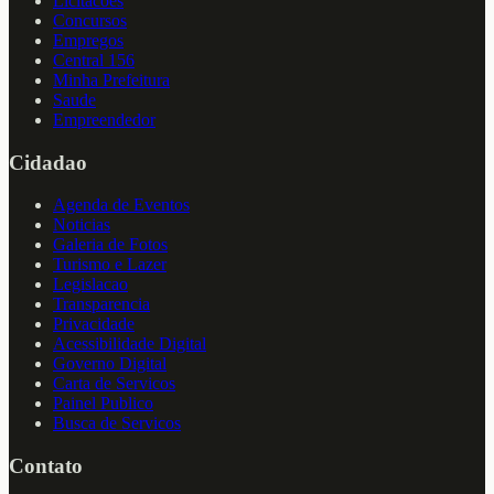
Licitacoes
Concursos
Empregos
Central 156
Minha Prefeitura
Saude
Empreendedor
Cidadao
Agenda de Eventos
Noticias
Galeria de Fotos
Turismo e Lazer
Legislacao
Transparencia
Privacidade
Acessibilidade Digital
Governo Digital
Carta de Servicos
Painel Publico
Busca de Servicos
Contato