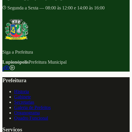
Segunda a Sexta — 08:00 às 12:00 e 14:00 às 16:00
Siga a Prefeitura
Lupionópolis
Prefeitura Municipal
f
Prefeitura
Historia
Gabinete
Secretarias
Galeria de Prefeitos
Organograma
Quadro Funcional
Servicos