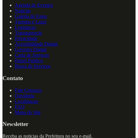
Agenda de Eventos
Noticias
Galeria de Fotos
Turismo e Lazer
Legislacao
Transparencia
Privacidade
Acessibilidade Digital
Governo Digital
Carta de Servicos
Painel Publico
Busca de Servicos
Contato
Fale Conosco
Ouvidoria
Localizacao
FAQ
Mapa do Site
Newsletter
Receba as noticias da Prefeitura no seu e-mail.