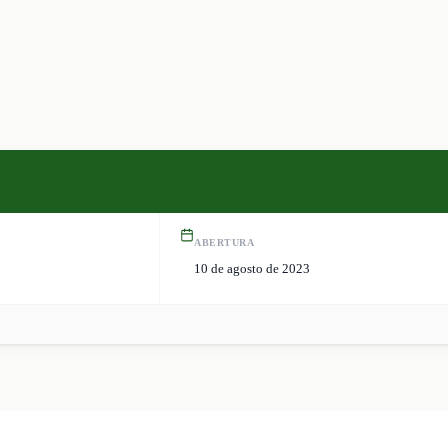
ABERTURA
10 de agosto de 2023