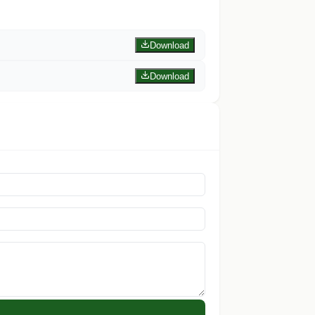
Download
Download