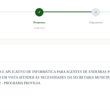
✓
4
Propostas
Julgamento
10/08/2023
 E APLICATIVO DE INFORMÁTICA PARA AGENTES DE ENDEMIAS 
 EM VISTA ATENDER AS NECESSIDADES DA SECRETARIA MUNICI
2 - PROGRAMA PROVIGIA.