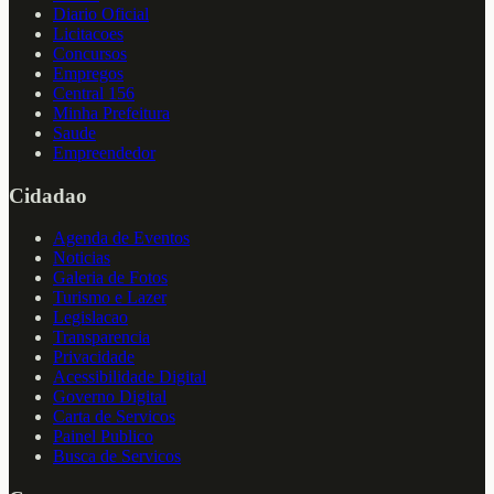
Diario Oficial
Licitacoes
Concursos
Empregos
Central 156
Minha Prefeitura
Saude
Empreendedor
Cidadao
Agenda de Eventos
Noticias
Galeria de Fotos
Turismo e Lazer
Legislacao
Transparencia
Privacidade
Acessibilidade Digital
Governo Digital
Carta de Servicos
Painel Publico
Busca de Servicos