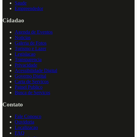
Saude
Empreendedor
Cidadao
Agenda de Eventos
Noticias
Galeria de Fotos
Turismo e Lazer
Legislacao
Transparencia
Privacidade
Acessibilidade Digital
Governo Digital
Carta de Servicos
Painel Publico
Busca de Servicos
Contato
Fale Conosco
Ouvidoria
Localizacao
FAQ