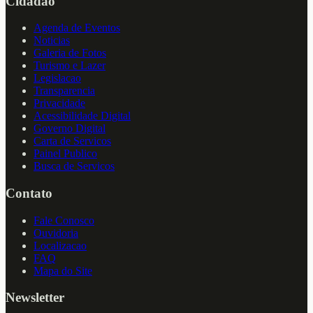
Cidadao
Agenda de Eventos
Noticias
Galeria de Fotos
Turismo e Lazer
Legislacao
Transparencia
Privacidade
Acessibilidade Digital
Governo Digital
Carta de Servicos
Painel Publico
Busca de Servicos
Contato
Fale Conosco
Ouvidoria
Localizacao
FAQ
Mapa do Site
Newsletter