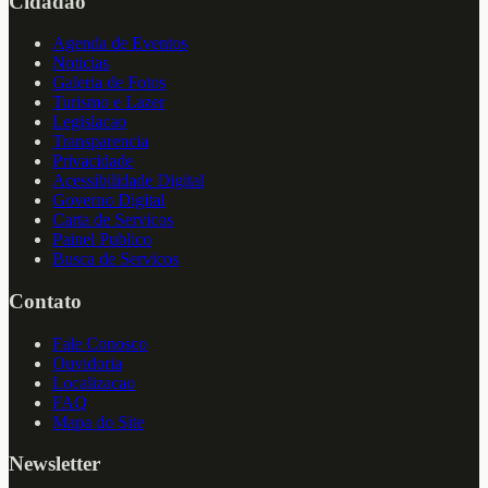
Cidadao
Agenda de Eventos
Noticias
Galeria de Fotos
Turismo e Lazer
Legislacao
Transparencia
Privacidade
Acessibilidade Digital
Governo Digital
Carta de Servicos
Painel Publico
Busca de Servicos
Contato
Fale Conosco
Ouvidoria
Localizacao
FAQ
Mapa do Site
Newsletter