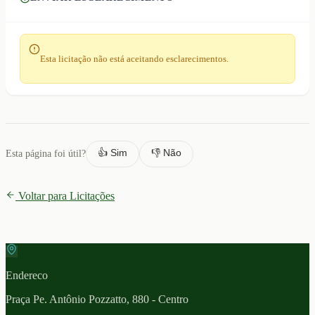
Esta licitação não está aceitando esclarecimentos.
👍 Sim
👎 Não
Esta página foi útil?
Voltar para Licitações
Endereco
Praça Pe. Antônio Pozzatto, 880 - Centro