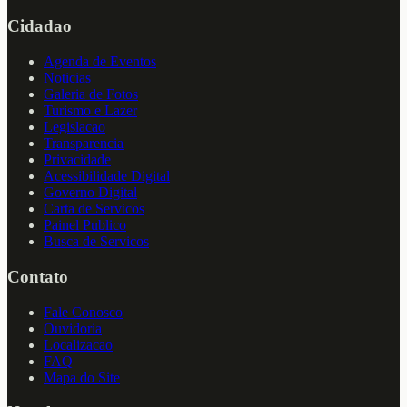
Cidadao
Agenda de Eventos
Noticias
Galeria de Fotos
Turismo e Lazer
Legislacao
Transparencia
Privacidade
Acessibilidade Digital
Governo Digital
Carta de Servicos
Painel Publico
Busca de Servicos
Contato
Fale Conosco
Ouvidoria
Localizacao
FAQ
Mapa do Site