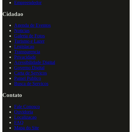
Empreendedor
Cidadao
Agenda de Eventos
Noticias
Galeria de Fotos
Turismo e Lazer
Legislacao
Transparencia
Privacidade
Acessibilidade Digital
Governo Digital
Carta de Servicos
Painel Publico
Busca de Servicos
Contato
Fale Conosco
Ouvidoria
Localizacao
FAQ
Mapa do Site