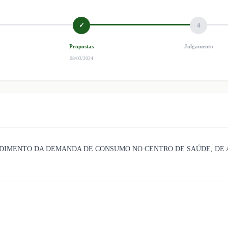
✓
4
Propostas
Julgamento
08/03/2024
NDIMENTO DA DEMANDA DE CONSUMO NO CENTRO DE SAÚDE, DE 