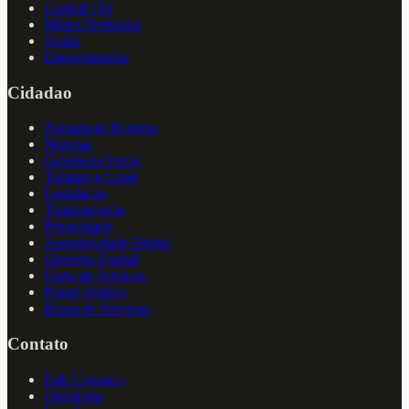
Central 156
Minha Prefeitura
Saude
Empreendedor
Cidadao
Agenda de Eventos
Noticias
Galeria de Fotos
Turismo e Lazer
Legislacao
Transparencia
Privacidade
Acessibilidade Digital
Governo Digital
Carta de Servicos
Painel Publico
Busca de Servicos
Contato
Fale Conosco
Ouvidoria