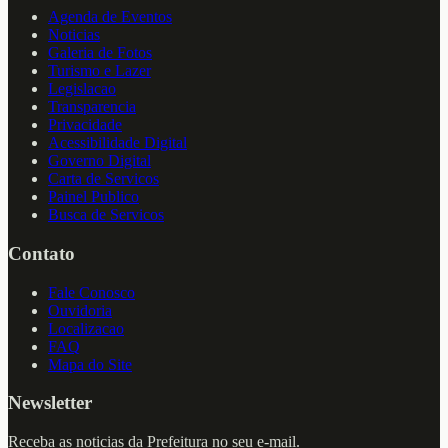
Agenda de Eventos
Noticias
Galeria de Fotos
Turismo e Lazer
Legislacao
Transparencia
Privacidade
Acessibilidade Digital
Governo Digital
Carta de Servicos
Painel Publico
Busca de Servicos
Contato
Fale Conosco
Ouvidoria
Localizacao
FAQ
Mapa do Site
Newsletter
Receba as noticias da Prefeitura no seu e-mail.