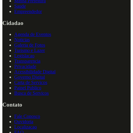
Minha Prefeitura
Saude
Empreendedor
Cidadao
Agenda de Eventos
Noticias
Galeria de Fotos
Turismo e Lazer
Legislacao
Transparencia
Privacidade
Acessibilidade Digital
Governo Digital
Carta de Servicos
Painel Publico
Busca de Servicos
Contato
Fale Conosco
Ouvidoria
Localizacao
FAQ