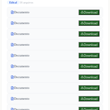
Edital
16
arquivo
s
Documento
Download
Documento
Download
Documento
Download
Documento
Download
Documento
Download
Documento
Download
Documento
Download
Documento
Download
Documento
Download
Documento
Download