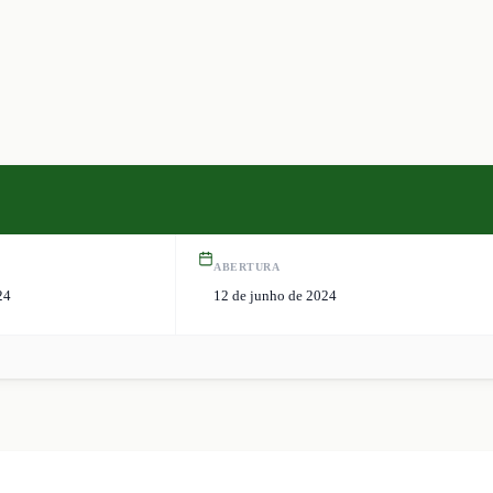
ABERTURA
24
12 de junho de 2024