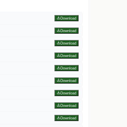
Download
Download
Download
Download
Download
Download
Download
Download
Download