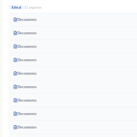
Edital
12
arquivo
s
Documento
Documento
Documento
Documento
Documento
Documento
Documento
Documento
Documento