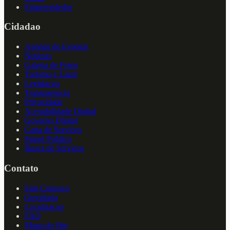
Empreendedor
Cidadao
Agenda de Eventos
Noticias
Galeria de Fotos
Turismo e Lazer
Legislacao
Transparencia
Privacidade
Acessibilidade Digital
Governo Digital
Carta de Servicos
Painel Publico
Busca de Servicos
Contato
Fale Conosco
Ouvidoria
Localizacao
FAQ
Mapa do Site