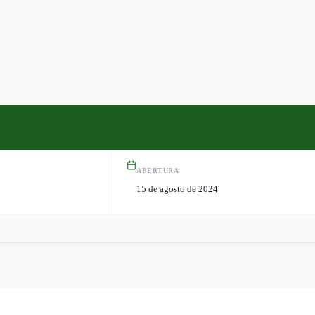
ABERTURA
15 de agosto de 2024