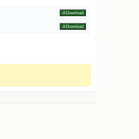
Download
Download