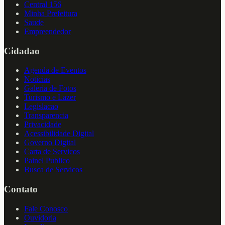
Central 156
Minha Prefeitura
Saude
Empreendedor
Cidadao
Agenda de Eventos
Noticias
Galeria de Fotos
Turismo e Lazer
Legislacao
Transparencia
Privacidade
Acessibilidade Digital
Governo Digital
Carta de Servicos
Painel Publico
Busca de Servicos
Contato
Fale Conosco
Ouvidoria