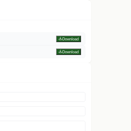
Download
Download