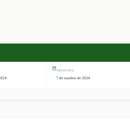
ABERTURA
2024
7 de outubro de 2024