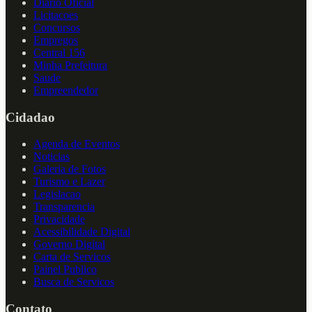
Diario Oficial
Licitacoes
Concursos
Empregos
Central 156
Minha Prefeitura
Saude
Empreendedor
Cidadao
Agenda de Eventos
Noticias
Galeria de Fotos
Turismo e Lazer
Legislacao
Transparencia
Privacidade
Acessibilidade Digital
Governo Digital
Carta de Servicos
Painel Publico
Busca de Servicos
Contato