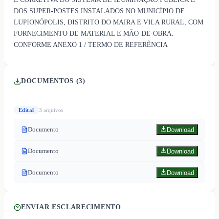
DOS SUPER-POSTES INSTALADOS NO MUNICÍPIO DE
LUPIONÓPOLIS, DISTRITO DO MAIRA E VILA RURAL, COM
FORNECIMENTO DE MATERIAL E MÃO-DE-OBRA.
CONFORME ANEXO 1 / TERMO DE REFERÊNCIA
DOCUMENTOS (
3
)
Edital
3
arquivo
s
Documento
Download
Documento
Download
Documento
Download
ENVIAR ESCLARECIMENTO