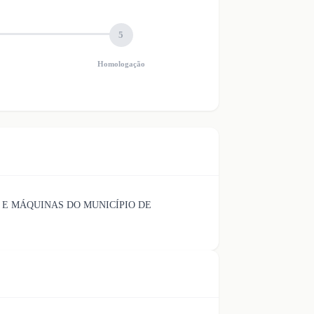
5
Homologação
S E MÁQUINAS DO MUNICÍPIO DE