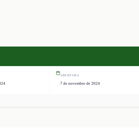
ABERTURA
024
7 de novembro de 2024