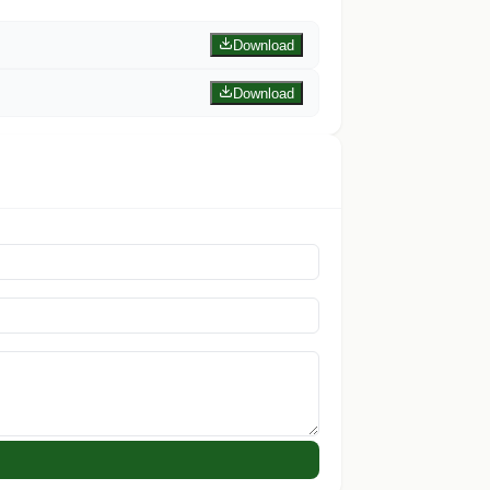
Download
Download