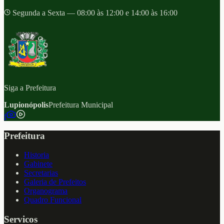
Segunda a Sexta — 08:00 às 12:00 e 14:00 às 16:00
Siga a Prefeitura
Lupionópolis
Prefeitura Municipal
f
Prefeitura
Historia
Gabinete
Secretarias
Galeria de Prefeitos
Organograma
Quadro Funcional
Servicos