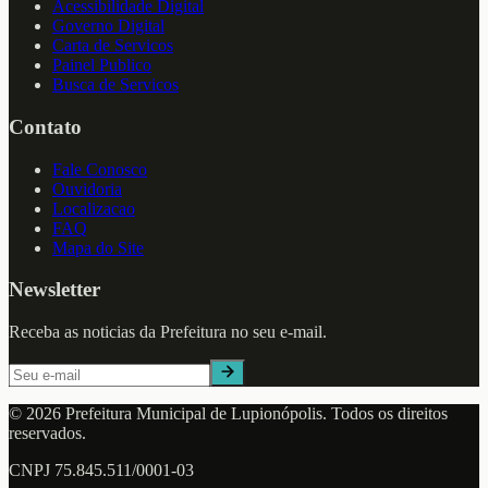
Acessibilidade Digital
Governo Digital
Carta de Servicos
Painel Publico
Busca de Servicos
Contato
Fale Conosco
Ouvidoria
Localizacao
FAQ
Mapa do Site
Newsletter
Receba as noticias da Prefeitura no seu e-mail.
©
2026
Prefeitura Municipal de
Lupionópolis
. Todos os direitos
reservados.
CNPJ
75.845.511/0001-03