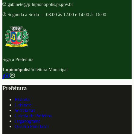
gabinete@p-lupionopolis.pr.gov.br
Segunda a Sexta — 08:00 às 12:00 e 14:00 às 16:00
Siga a Prefeitura
Lupionópolis
Prefeitura Municipal
f
Prefeitura
Historia
Gabinete
Secretarias
Galeria de Prefeitos
Organograma
Quadro Funcional