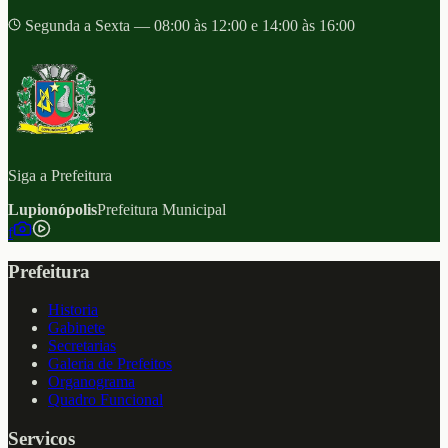
Segunda a Sexta — 08:00 às 12:00 e 14:00 às 16:00
Siga a Prefeitura
Lupionópolis
Prefeitura Municipal
f
Prefeitura
Historia
Gabinete
Secretarias
Galeria de Prefeitos
Organograma
Quadro Funcional
Servicos